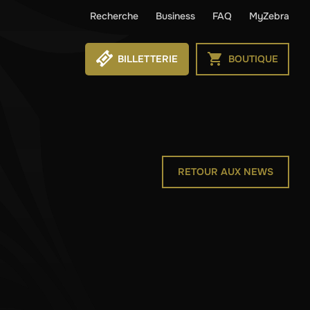
Recherche
Business
FAQ
MyZebra
BILLETTERIE
BOUTIQUE
RETOUR AUX NEWS