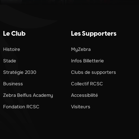
Le Club
Les Supporters
Histoire
MyZebra
Stade
Infos Billetterie
Stratégie 2030
Clubs de supporters
Business
Collectif RCSC
Zebra Belfius Academy
Accessibilité
Fondation RCSC
Visiteurs