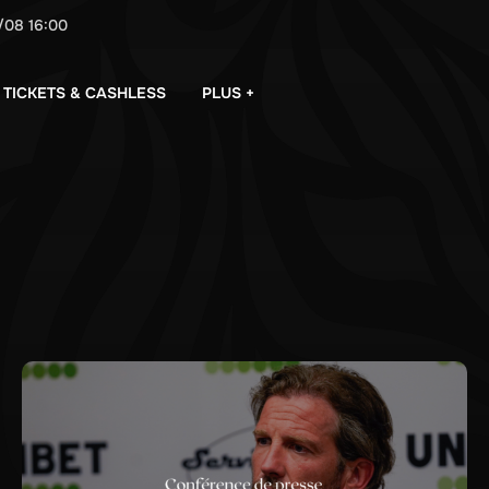
/08
16:00
PLUS +
TICKETS & CASHLESS